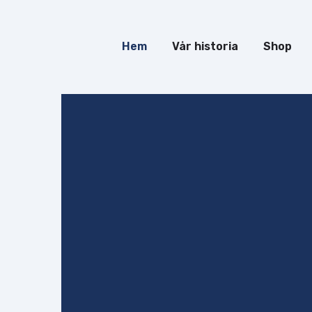
Hem
Vår historia
Shop