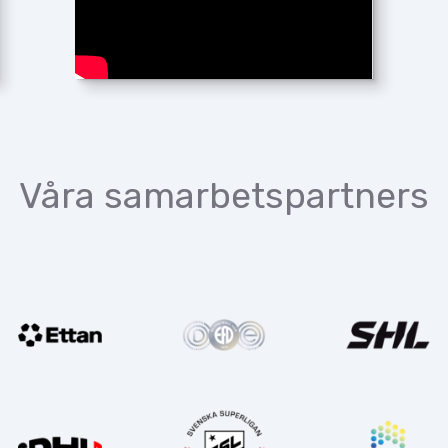
Våra samarbetspartners