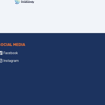
SOCIAL MEDIA
Facebook
Instagram