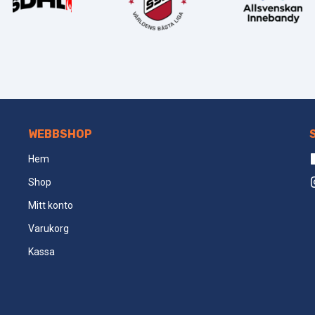
WEBBSHOP
Hem
Shop
Mitt konto
Varukorg
Kassa