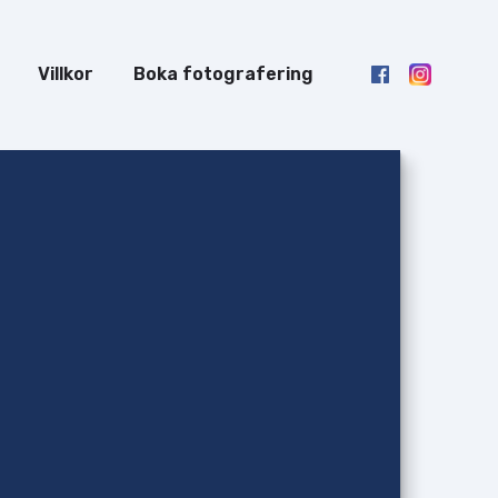
Villkor
Boka fotografering