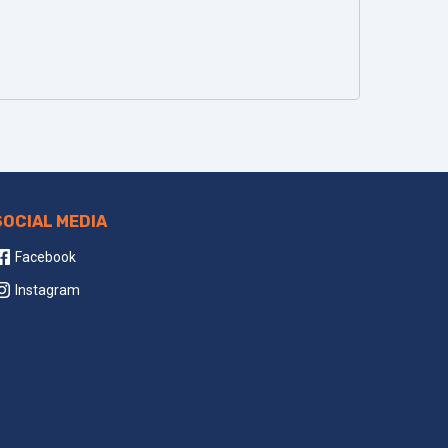
SOCIAL MEDIA
Facebook
Instagram