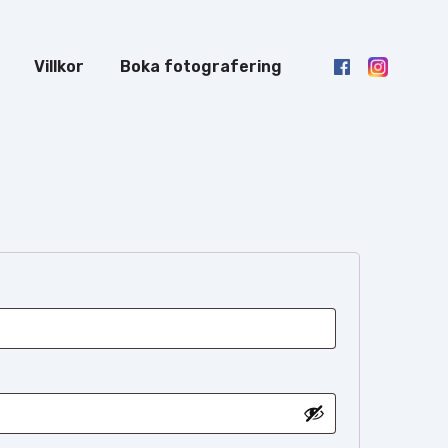
Villkor
Boka fotografering