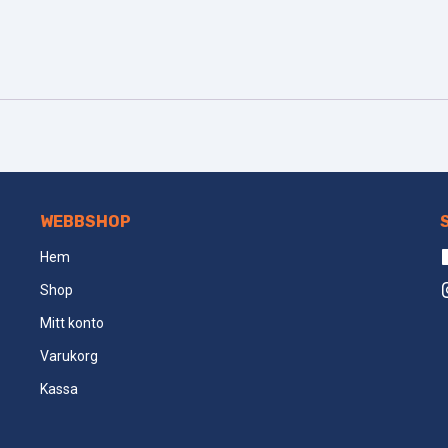
WEBBSHOP
Hem
Shop
Mitt konto
Varukorg
Kassa